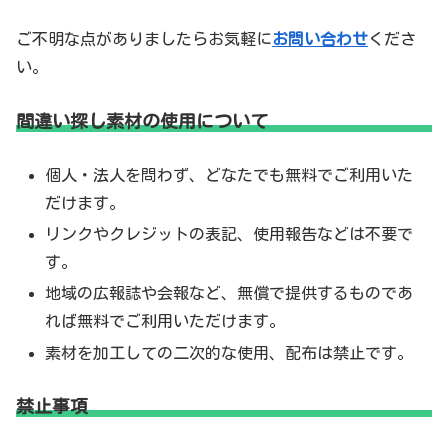
ご不明な点がありましたらお気軽に
お問い合わせ
くださ
い。
間違い探し素材の使用について
個人・法人を問わず、どなたでも無料でご利用いた
だけます。
リンクやクレジットの表記、使用報告などは不要で
す。
地域の広報誌や会報など、無償で提供するものであ
れば無料でご利用いただけます。
素材を加工しての二次的な使用、配布は禁止です。
禁止事項