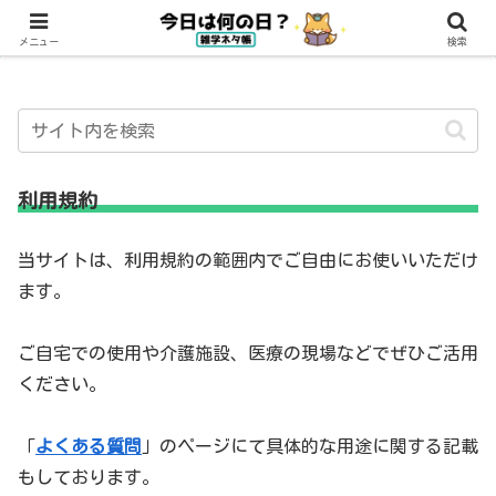
メニュー
検索
利用規約
当サイトは、利用規約の範囲内でご自由にお使いいただけ
ます。
ご自宅での使用や介護施設、医療の現場などでぜひご活用
ください。
「
よくある質問
」のページにて具体的な用途に関する記載
もしております。