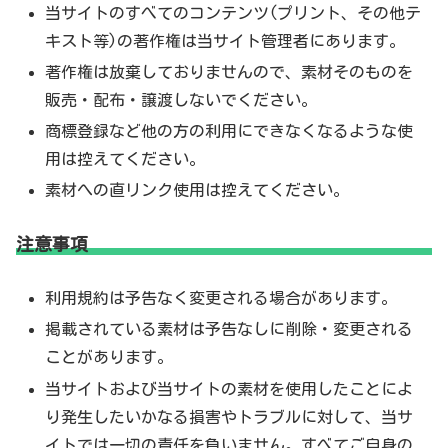
当サイトのすべてのコンテンツ(プリント、その他テ
キスト等)の著作権は当サイト管理者にあります。
著作権は放棄しておりませんので、素材そのものを
販売・配布・譲渡しないでください。
商標登録など他の方の利用にできなくなるような使
用は控えてください。
素材への直リンク使用は控えてください。
注意事項
利用規約は予告なく変更される場合があります。
掲載されている素材は予告なしに削除・変更される
ことがあります。
当サイトおよび当サイトの素材を使用したことによ
り発生したいかなる損害やトラブルに対して、当サ
イトでは一切の責任を負いません。すべてご自身の