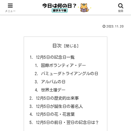
メニュー
検索
2023.11.20
目次
12月5日の記念日一覧
国際ボランティア・デー
バミューダトライアングルの日
アルバムの日
世界土壌デー
12月5日の歴史的出来事
12月5日が誕生日の著名人
12月5日の花・花言葉
12月5日の前日・翌日の記念日は？