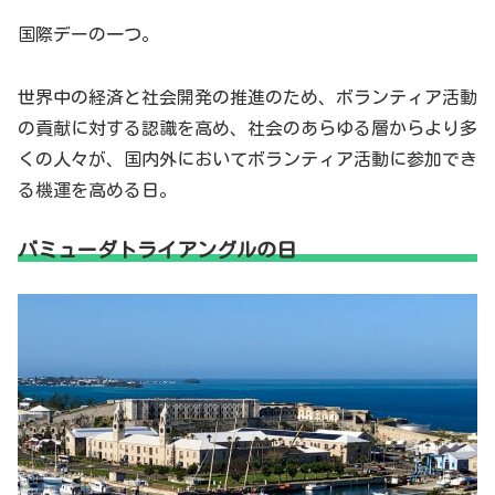
国際デーの一つ。
世界中の経済と社会開発の推進のため、ボランティア活動
の貢献に対する認識を高め、社会のあらゆる層からより多
くの人々が、国内外においてボランティア活動に参加でき
る機運を高める日。
バミューダトライアングルの日