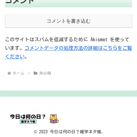
コメント
コメントを書き込む
このサイトはスパムを低減するために Akismet を使って
います。
コメントデータの処理方法の詳細はこちらをご覧
ください
。
ホーム
未分類
© 2023 今日は何の日？雑学ネタ帳.