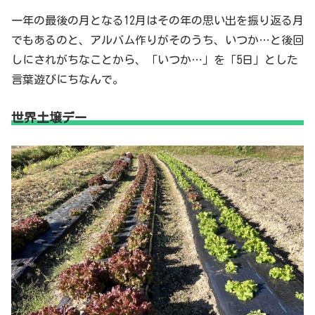
一年の最後の月となる12月はその年の思い出を振り返る月
でもあるのと、アルバム作りがそのうち、いつか…と後回
しにされがちなことから、「いつか…」を「5日」とした
言葉遊びにちなんで。
世界土壌デー