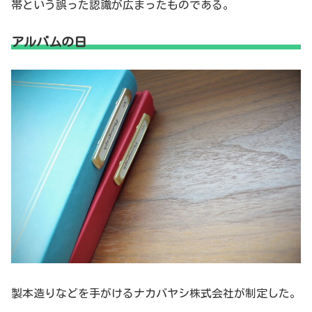
帯という誤った認識が広まったものである。
アルバムの日
製本造りなどを手がけるナカバヤシ株式会社が制定した。