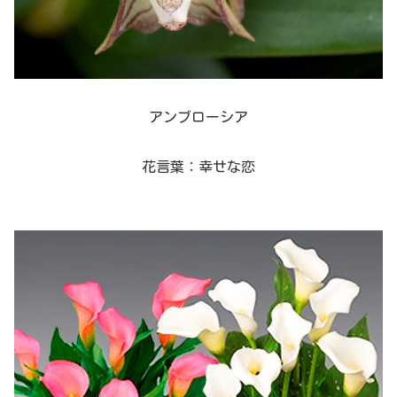
アンブローシア
花言葉：幸せな恋