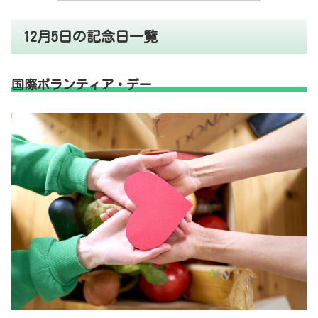
12月5日の記念日一覧
国際ボランティア・デー