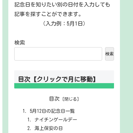
記念日を知りたい別の日付を入力しても
記事を探すことができます。
（入力例：5月1日）
検索
検索
目次【クリックで月に移動】
目次
5月12日の記念日一覧
ナイチンゲールデー
海上保安の日