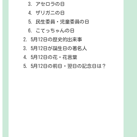
アセロラの日
ザリガニの日
民生委員・児童委員の日
こてっちゃんの日
5月12日の歴史的出来事
5月12日が誕生日の著名人
5月12日の花・花言葉
5月12日の前日・翌日の記念日は？