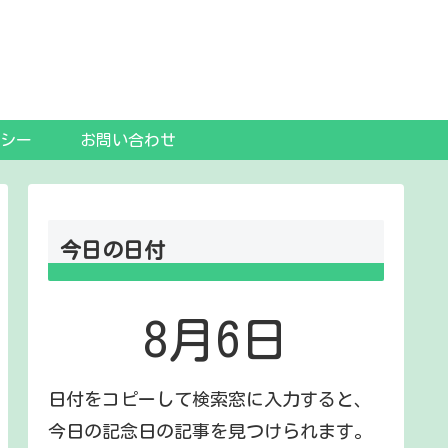
シー
お問い合わせ
今日の日付
8月6日
日付をコピーして検索窓に入力すると、
今日の記念日の記事を見つけられます。