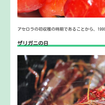
アセロラの初収穫の時期であることから、199
ザリガニの日