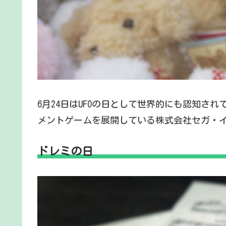
6月24日はUFOの日として世界的にも認知され
メントゲームを展開している株式会社セガ・
ドレミの日