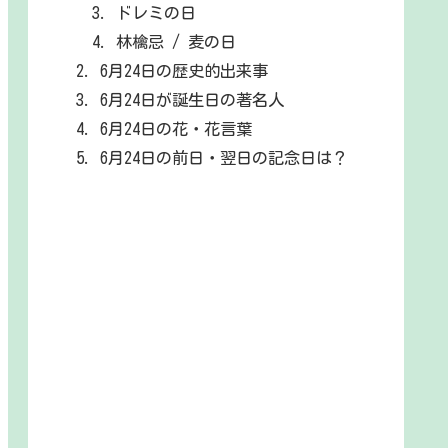
ドレミの日
林檎忌 / 麦の日
6月24日の歴史的出来事
6月24日が誕生日の著名人
6月24日の花・花言葉
6月24日の前日・翌日の記念日は？