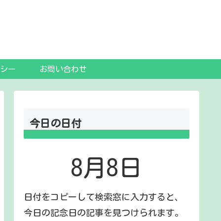
シー
お問い合わせ
今日の日付
8月8日
日付をコピーして検索窓に入力すると、
今日の記念日の記事を見つけられます。