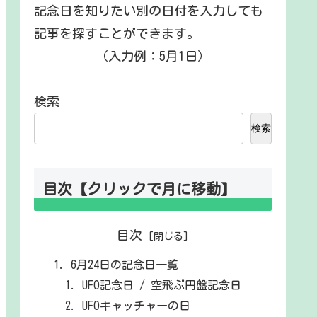
記念日を知りたい別の日付を入力しても
記事を探すことができます。
（入力例：5月1日）
検索
検索
目次【クリックで月に移動】
目次
6月24日の記念日一覧
UFO記念日 / 空飛ぶ円盤記念日
UFOキャッチャーの日