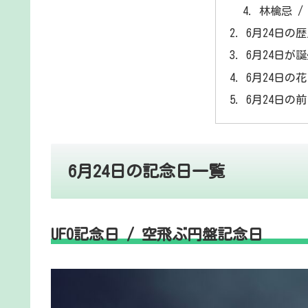
林檎忌 /
6月24日の
6月24日が
6月24日の
6月24日の
6月24日の記念日一覧
UFO記念日 / 空飛ぶ円盤記念日