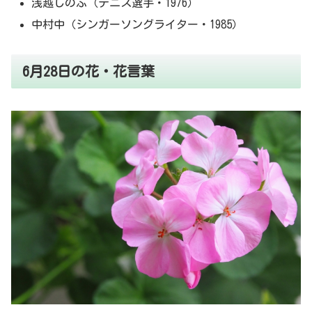
浅越しのぶ（テニス選手・1976）
中村中（シンガーソングライター・1985）
6月28日の花・花言葉