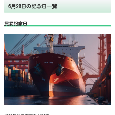
6月28日の記念日一覧
貿易記念日