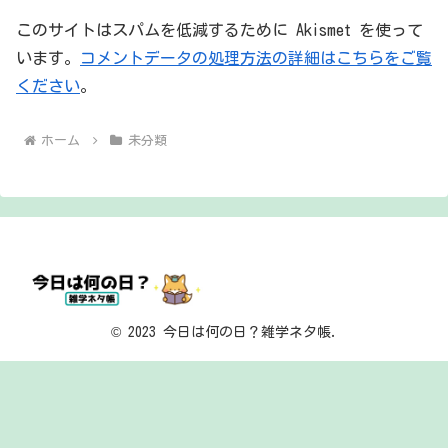
このサイトはスパムを低減するために Akismet を使って
います。
コメントデータの処理方法の詳細はこちらをご覧
ください
。
ホーム
未分類
© 2023 今日は何の日？雑学ネタ帳.