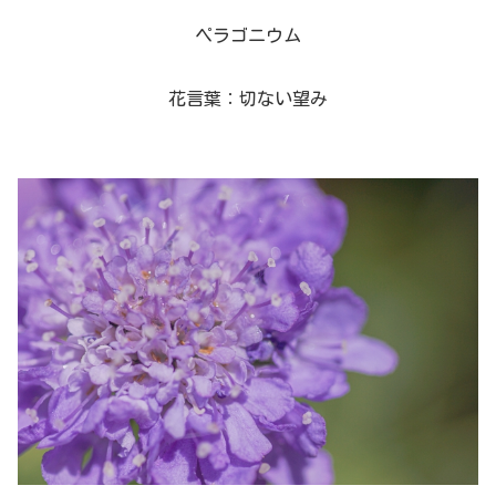
ペラゴニウム
花言葉：切ない望み