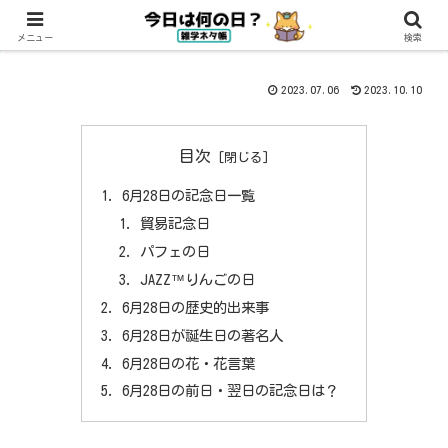
メニュー
検索
2023.07.06
2023.10.10
目次
6月28日の記念日一覧
貿易記念日
パフェの日
JAZZ™りんごの日
6月28日の歴史的出来事
6月28日が誕生日の著名人
6月28日の花・花言葉
6月28日の前日・翌日の記念日は？