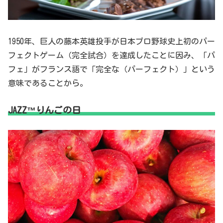
1950年、巨人の藤本英雄投手が日本プロ野球史上初のパー
フェクトゲーム（完全試合）を達成したことに因み、「パ
フェ」がフランス語で「完全な（パーフェクト）」という
意味であることから。
JAZZ™りんごの日