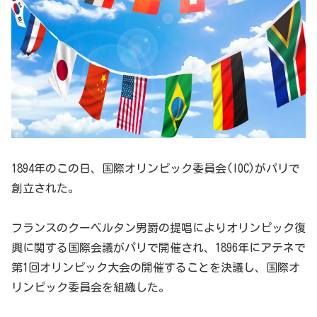
1894年のこの日、国際オリンピック委員会(IOC)がパリで
創立された。
フランスのクーベルタン男爵の提唱によりオリンピック復
興に関する国際会議がパリで開催され、1896年にアテネで
第1回オリンピック大会の開催することを決議し、国際オ
リンピック委員会を組織した。