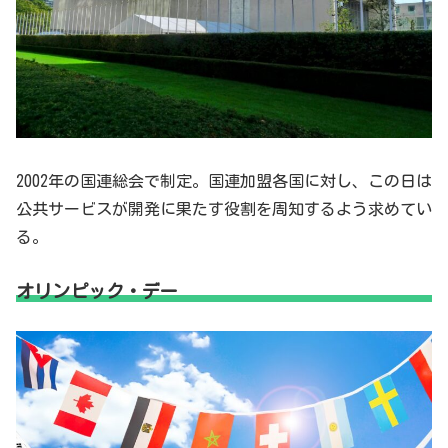
2002年の国連総会で制定。国連加盟各国に対し、この日は
公共サービスが開発に果たす役割を周知するよう求めてい
る。
オリンピック・デー