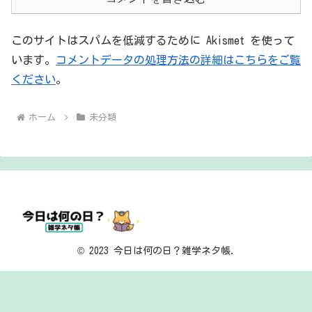
このサイトはスパムを低減するために Akismet を使って
います。
コメントデータの処理方法の詳細はこちらをご覧
ください
。
ホーム
未分類
© 2023 今日は何の日？雑学ネタ帳.