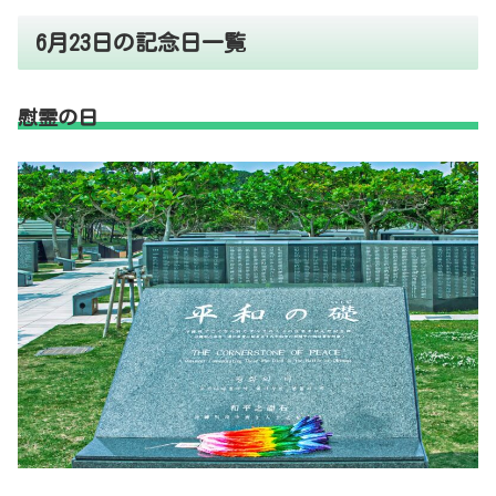
6月23日の記念日一覧
慰霊の日