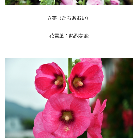
立葵（たちあおい）
花言葉：熱烈な恋