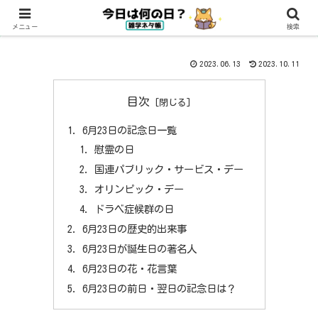
メニュー
検索
2023.06.13
2023.10.11
目次
6月23日の記念日一覧
慰霊の日
国連パブリック・サービス・デー
オリンピック・デー
ドラベ症候群の日
6月23日の歴史的出来事
6月23日が誕生日の著名人
6月23日の花・花言葉
6月23日の前日・翌日の記念日は？